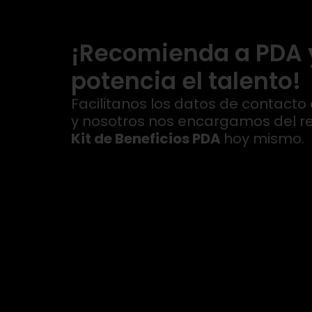
¡Recomienda a PDA 
potencia el talento!
Facilitanos los datos de contacto
y nosotros nos encargamos del res
Kit de Beneficios PDA
hoy mismo.