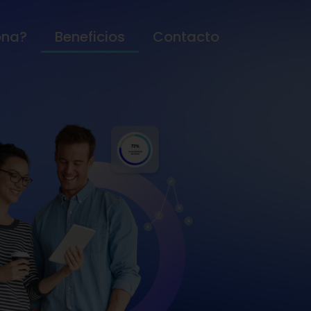
ona?
Beneficios
Contacto