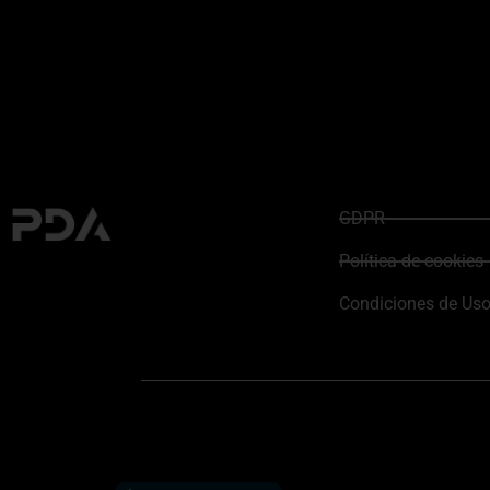
GDPR
Política de cookies
Condiciones de Us