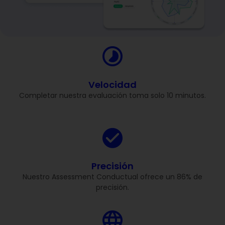
Velocidad
Completar nuestra evaluación toma solo 10 minutos.
Precisión
Nuestro Assessment Conductual ofrece un 86% de
precisión.