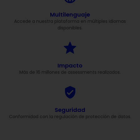
Multilenguaje
Accede a nuestra plataforma en múltiples idiomas
disponibles.
Impacto
Más de 16 millones de assessments realizados.
Seguridad
Conformidad con la regulación de protección de datos.