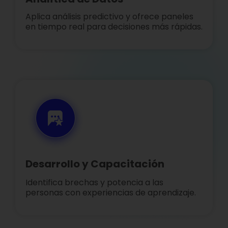
Aplica análisis predictivo y ofrece paneles
en tiempo real para decisiones más rápidas.
Desarrollo y Capacitación
Identifica brechas y potencia a las
personas con experiencias de aprendizaje.