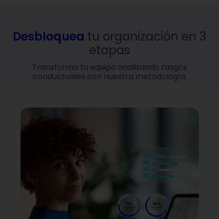
Desbloquea
tu organización en 3
etapas
Transforma tu equipo analizando rasgos
conductuales con nuestra metodología.