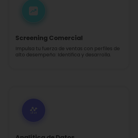
Screening Comercial
Impulsa tu fuerza de ventas con perfiles de
alto desempeño: Identifica y desarrolla.
Analítica de Datos