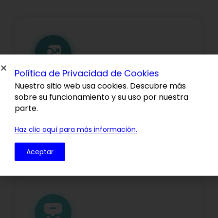
Política de Privacidad de Cookies
Nuestro sitio web usa cookies. Descubre más
Coaching Automatizado
sobre su funcionamiento y su uso por nuestra
parte.
Impulsa la transformación con feedback
continuo y coaching inteligente.
Haz clic aquí para más información.
Aceptar