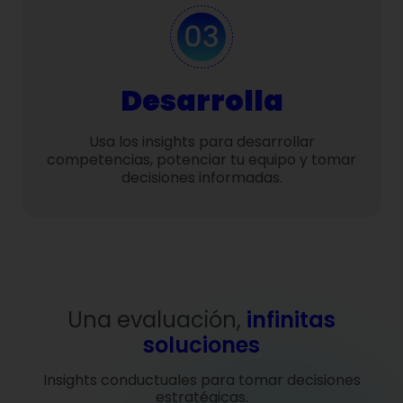
Desarrolla
Usa los insights para desarrollar
competencias, potenciar tu equipo y tomar
decisiones informadas.
Una evaluación,
infinitas
soluciones
Insights conductuales para tomar decisiones
estratégicas.