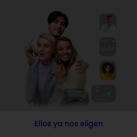
Ellos ya nos eligen