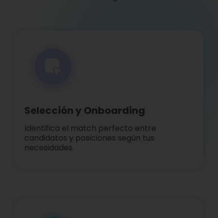
Selección y Onboarding
Identifica el match perfecto entre
candidatos y posiciones según tus
necesidades.