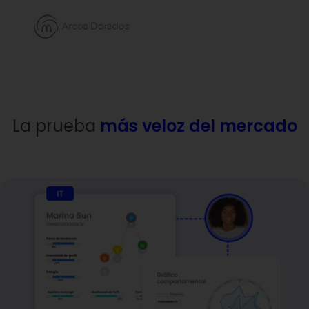
La prueba
más veloz del mercado