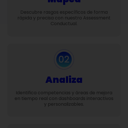
Descubre rasgos específicos de forma
rápida y precisa con nuestro Assessment
Conductual.
Analiza
Identifica competencias y áreas de mejora
en tiempo real con dashboards interactivos
y personalizables.