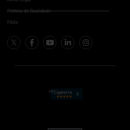
Politica de Qualidade
FAQs