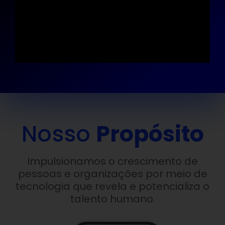
Nosso
Propósito
Impulsionamos o crescimento de
pessoas e organizações por meio de
tecnologia que revela e potencializa o
talento humano.