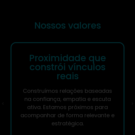
Nossos valores
Proximidade que
constrói vínculos
reais
Construímos relações baseadas
na confiança, empatia e escuta
ativa. Estamos próximos para
acompanhar de forma relevante e
estratégica.