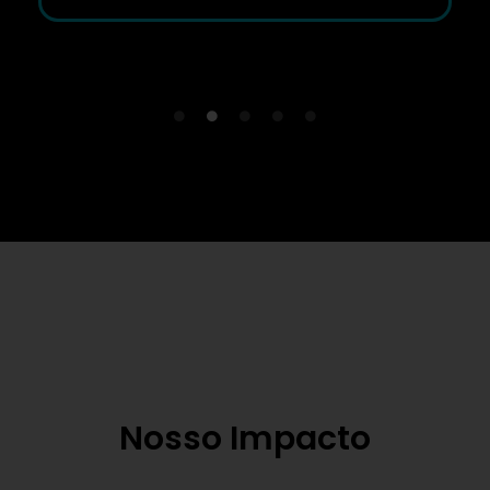
Nosso Impacto