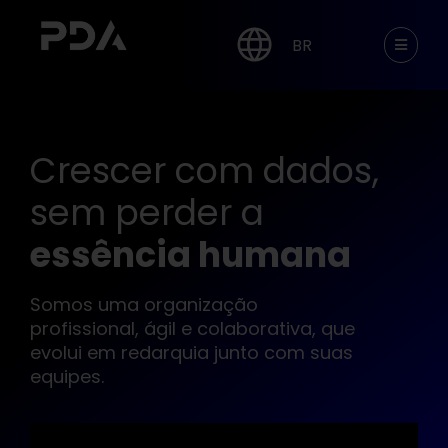
BR
Crescer com dados,
sem perder a
essência humana
Somos uma organização
profissional, ágil e colaborativa, que
evolui em redarquia junto com suas
equipes.