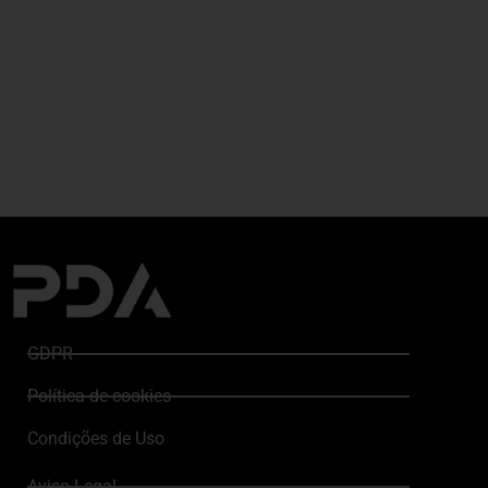
GDPR
Política de cookies
Condições de Uso
Aviso Legal