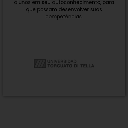
alunos em seu autoconhecimento, para
que possam desenvolver suas
competências.