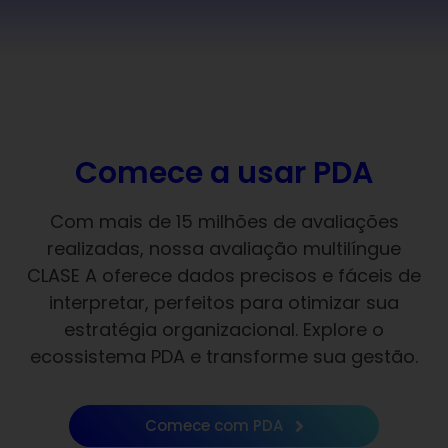
Comece a usar PDA
Com mais de 15 milhões de avaliações
realizadas, nossa avaliação multilíngue
CLASE A oferece dados precisos e fáceis de
interpretar, perfeitos para otimizar sua
estratégia organizacional. Explore o
ecossistema PDA e transforme sua gestão.
Comece com PDA