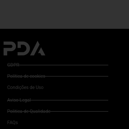
GDPR
Política de cookies
Condições de Uso
Aviso Legal
Politica de Qualidade
FAQs