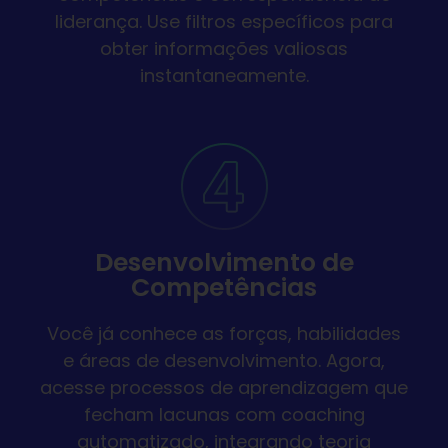
liderança. Use filtros específicos para
obter informações valiosas
instantaneamente.
Desenvolvimento de
Competências
Você já conhece as forças, habilidades
e áreas de desenvolvimento. Agora,
acesse processos de aprendizagem que
fecham lacunas com coaching
automatizado, integrando teoria