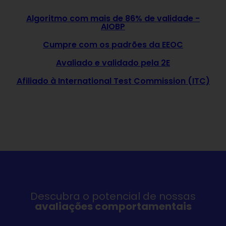
Algoritmo com mais de 86% de validade -
AIOBP
Cumpre com os padrões da EEOC
Avaliado e validado pela 2E
Afiliado à International Test Commission (ITC)
Descubra o potencial de nossas
avaliações comportamentais