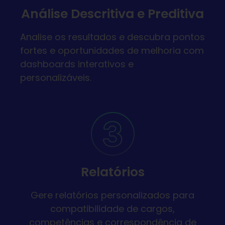
Análise Descritiva e Preditiva
Analise os resultados e descubra pontos
fortes e oportunidades de melhoria com
dashboards interativos e
personalizáveis.
Relatórios
Gere relatórios personalizados para
compatibilidade de cargos,
competências e correspondência de