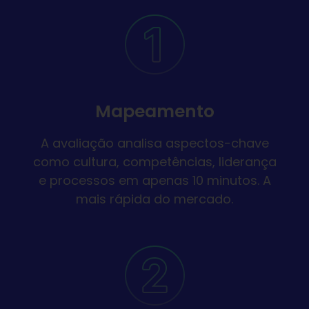
Mapeamento
A avaliação analisa aspectos-chave
como cultura, competências, liderança
e processos em apenas 10 minutos. A
mais rápida do mercado.