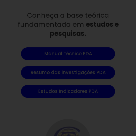
Conheça a base teórica
fundamentada em
estudos e
pesquisas.
Manual Técnico PDA
Resumo das investigações PDA
Estudos Indicadores PDA