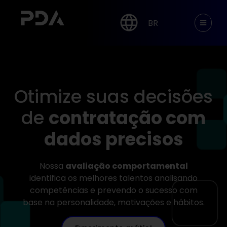
BR
Otimize suas decisões
de
contratação com
dados precisos
Nossa
avaliação comportamental
identifica os melhores talentos analisando
competências e prevendo o sucesso com
base na personalidade, motivações e hábitos.