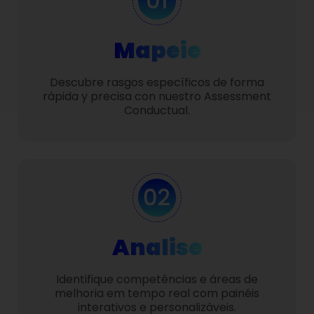
Mapeie
Descubre rasgos específicos de forma
rápida y precisa con nuestro Assessment
Conductual.
Analise
Identifique competências e áreas de
melhoria em tempo real com painéis
interativos e personalizáveis.