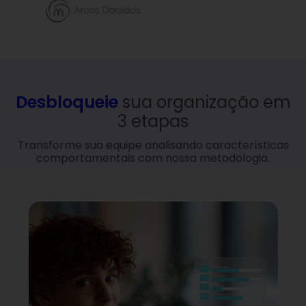
Desbloqueie
sua organização em
3 etapas
Transforme sua equipe analisando características
comportamentais com nossa metodologia.