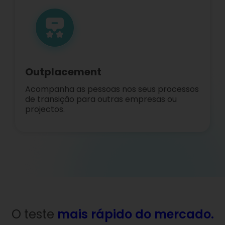
Outplacement
Acompanha as pessoas nos seus processos
de transição para outras empresas ou
projectos.
O teste
mais rápido do mercado.