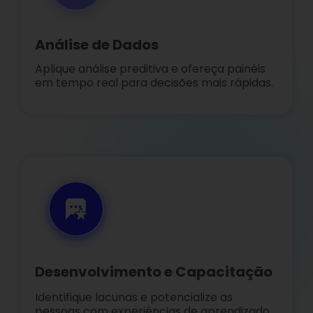
Análise de Dados
Aplique análise preditiva e ofereça painéis
em tempo real para decisões mais rápidas.
Desenvolvimento e Capacitação
Identifique lacunas e potencialize as
pessoas com experiências de aprendizado.