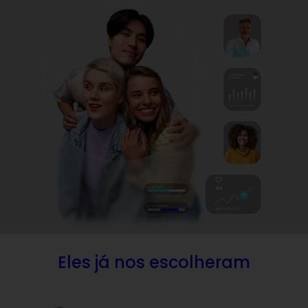
Eles já nos escolheram