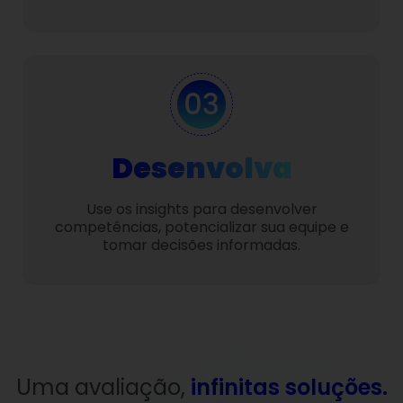
Desenvolva
Use os insights para desenvolver
competências, potencializar sua equipe e
tomar decisões informadas.
Uma avaliação,
infinitas soluções.