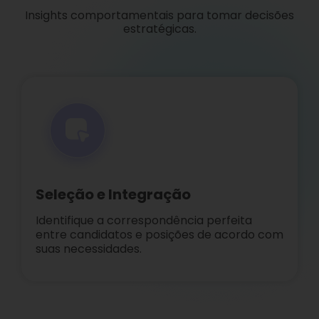
Insights comportamentais para tomar decisões
estratégicas.
Seleção e Integração
Identifique a correspondência perfeita
entre candidatos e posições de acordo com
suas necessidades.