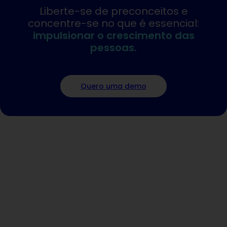
Liberte-se de preconceitos e
concentre-se no que é essencial:
impulsionar o crescimento das
pessoas.
Quero uma demo