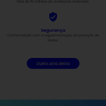
Mais de 16 milhões de avaliações realizadas.
Segurança
Conformidade com a regulamentação de proteção de
dados.
Quero uma demo