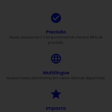
Precisão
Nosso Assessment Comportamental oferece 86% de
precisão.
Multilíngue
Acesse nossa plataforma em vários idiomas disponíveis.
Impacto