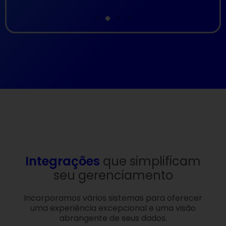
Integrações
que simplificam
seu gerenciamento
Incorporamos vários sistemas para oferecer
uma experiência excepcional e uma visão
abrangente de seus dados.