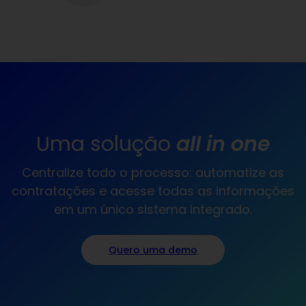
Uma solução
all in one
Centralize todo o processo: automatize as
contratações e acesse todas as informações
em um único sistema integrado.
Quero uma demo