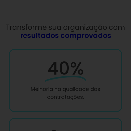
Transforme sua organização com
resultados comprovados
40%
Melhoria na qualidade das
contratações.