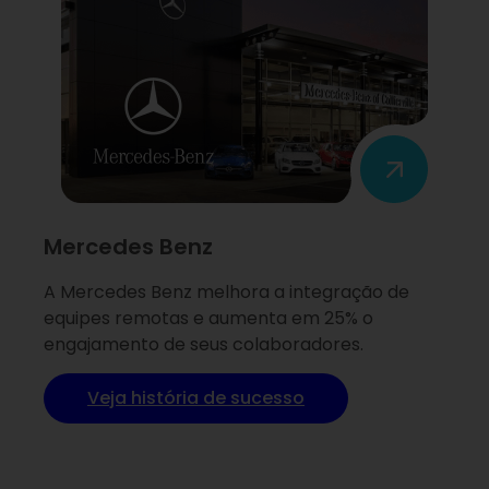
Mercedes Benz
A Mercedes Benz melhora a integração de
equipes remotas e aumenta em 25% o
engajamento de seus colaboradores.
Veja história de sucesso