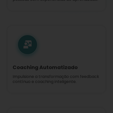
Coaching Automatizado
Impulsione a transformação com feedback
contínuo e coaching inteligente.