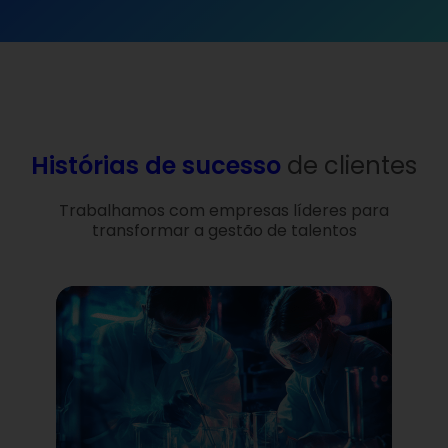
Histórias de sucesso
de clientes
Trabalhamos com empresas líderes para
transformar a gestão de talentos