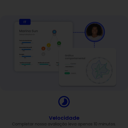
Velocidade
Completar nossa avaliação leva apenas 10 minutos.