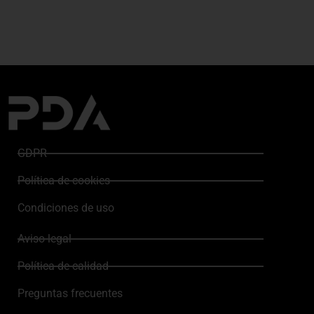
GDPR
Política de cookies
Condiciones de uso
Aviso legal
Política de calidad
Preguntas frecuentes