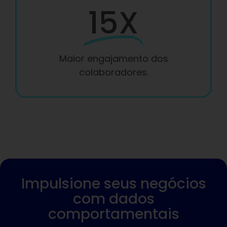
15X
Maior engajamento dos
colaboradores.
Impulsione seus negócios
com dados
comportamentais