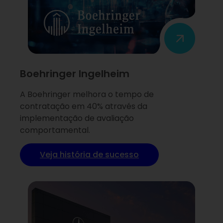
Boehringer Ingelheim
A Boehringer melhora o tempo de
contratação em 40% através da
implementação de avaliação
comportamental.
Veja história de sucesso