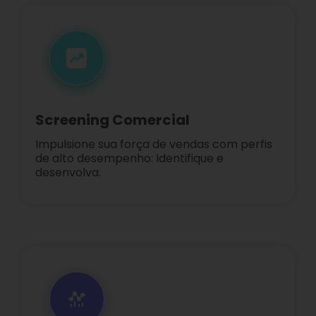
Screening Comercial
Impulsione sua força de vendas com perfis
de alto desempenho: Identifique e
desenvolva.