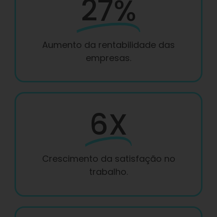
27%
Aumento da rentabilidade das
empresas.
6X
Crescimento da satisfação no
trabalho.