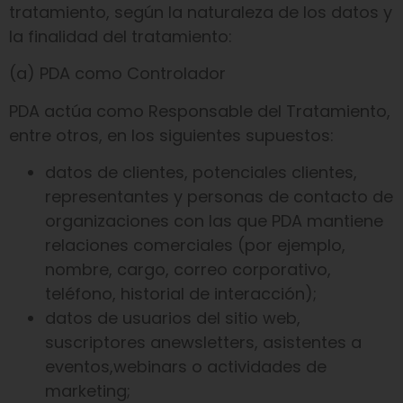
tratamiento, según la naturaleza de los datos y
la finalidad del tratamiento:
(a) PDA como Controlador
PDA actúa como Responsable del Tratamiento,
entre otros, en los siguientes supuestos:
datos de clientes, potenciales clientes,
representantes y personas de contacto de
organizaciones con las que PDA mantiene
relaciones comerciales (por ejemplo,
nombre, cargo, correo corporativo,
teléfono, historial de interacción);
datos de usuarios del sitio web,
suscriptores anewsletters, asistentes a
eventos,webinars o actividades de
marketing;