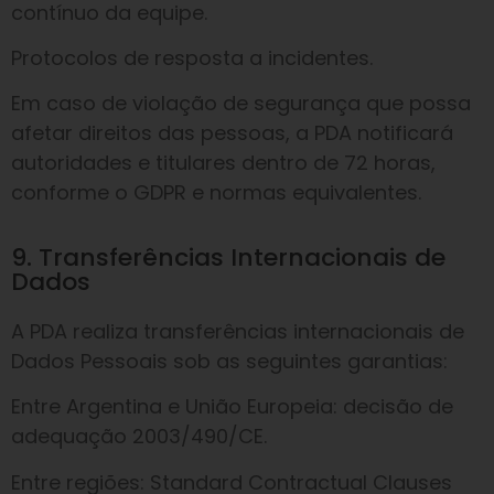
contínuo da equipe.
Protocolos de resposta a incidentes.
Em caso de violação de segurança que possa
afetar direitos das pessoas, a PDA notificará
autoridades e titulares dentro de 72 horas,
conforme o GDPR e normas equivalentes.
9. Transferências Internacionais de
Dados
A PDA realiza transferências internacionais de
Dados Pessoais sob as seguintes garantias:
Entre Argentina e União Europeia: decisão de
adequação 2003/490/CE.
Entre regiões: Standard Contractual Clauses