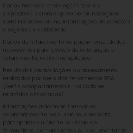
Dados técnicos: endereço IP, tipo de
dispositivo, sistema operacional, navegador,
identificadores online, informações de conexão
e registros de atividade.
Dados de faturamento ou pagamento: dados
necessários para gestão de cobranças e
faturamento, conforme aplicável.
Resultados de avaliações ou assessments
realizados por meio das ferramentas PDA
(perfis comportamentais, indicadores,
relatórios associados).
Informações adicionais fornecidas
voluntariamente pelo usuário, candidato,
participante ou cliente por meio de
formulários, comunicações ou documentação