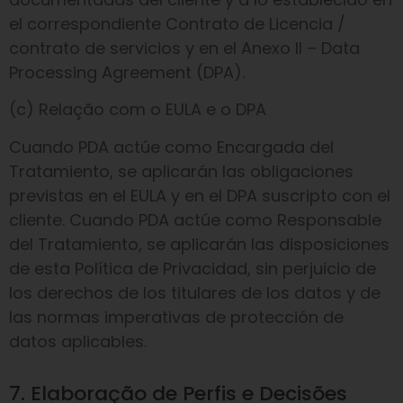
el correspondiente Contrato de Licencia /
contrato de servicios y en el Anexo II – Data
Processing Agreement (DPA).
(c) Relação com o EULA e o DPA
Cuando PDA actúe como Encargada del
Tratamiento, se aplicarán las obligaciones
previstas en el EULA y en el DPA suscripto con el
cliente. Cuando PDA actúe como Responsable
del Tratamiento, se aplicarán las disposiciones
de esta Política de Privacidad, sin perjuicio de
los derechos de los titulares de los datos y de
las normas imperativas de protección de
datos aplicables.
7. Elaboração de Perfis e Decisões