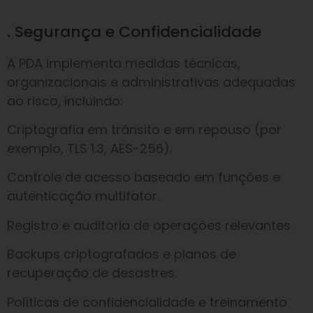
. Segurança e Confidencialidade
A PDA implementa medidas técnicas,
organizacionais e administrativas adequadas
ao risco, incluindo:
Criptografia em trânsito e em repouso (por
exemplo, TLS 1.3, AES-256).
Controle de acesso baseado em funções e
autenticação multifator.
Registro e auditoria de operações relevantes.
Backups criptografados e planos de
recuperação de desastres.
Políticas de confidencialidade e treinamento