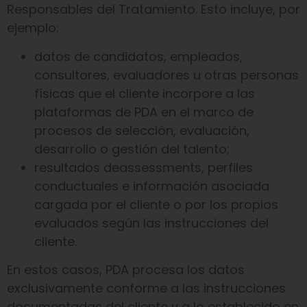
Responsables del Tratamiento. Esto incluye, por
ejemplo:
datos de candidatos, empleados,
consultores, evaluadores u otras personas
físicas que el cliente incorpore a las
plataformas de PDA en el marco de
procesos de selección, evaluación,
desarrollo o gestión del talento;
resultados deassessments, perfiles
conductuales e información asociada
cargada por el cliente o por los propios
evaluados según las instrucciones del
cliente.
En estos casos, PDA procesa los datos
exclusivamente conforme a las instrucciones
documentadas del cliente y a lo establecido en