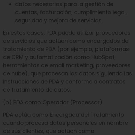
datos necesarios para la gestión de
cuentas, facturación, cumplimiento legal,
seguridad y mejora de servicios.
En estos casos, PDA puede utilizar proveedores
de servicios que actúan como encargados del
tratamiento de PDA (por ejemplo, plataformas
de CRM y automatización como HubSpot,
herramientas de email marketing, proveedores
de nube), que procesan los datos siguiendo las
instrucciones de PDA y conforme a contratos
de tratamiento de datos.
(b) PDA como Operador (Processor)
PDA actúa como Encargada del Tratamiento
cuando procesa datos personales en nombre
de sus clientes, que actúan como