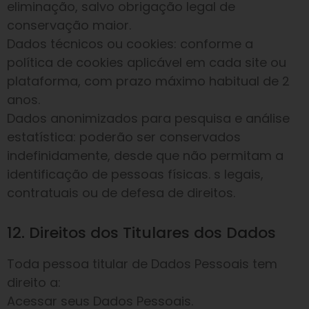
eliminação, salvo obrigação legal de
conservação maior.
Dados técnicos ou cookies: conforme a
política de cookies aplicável em cada site ou
plataforma, com prazo máximo habitual de 2
anos.
Dados anonimizados para pesquisa e análise
estatística: poderão ser conservados
indefinidamente, desde que não permitam a
identificação de pessoas físicas. s legais,
contratuais ou de defesa de direitos.
12. Direitos dos Titulares dos Dados
Toda pessoa titular de Dados Pessoais tem
direito a:
Acessar seus Dados Pessoais.