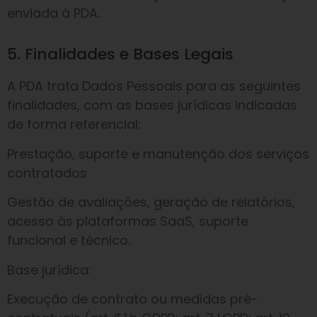
enviada à PDA.
5. Finalidades e Bases Legais
A PDA trata Dados Pessoais para as seguintes
finalidades, com as bases jurídicas indicadas
de forma referencial:
Prestação, suporte e manutenção dos serviços
contratados
Gestão de avaliações, geração de relatórios,
acesso às plataformas SaaS, suporte
funcional e técnico.
Base jurídica:
Execução de contrato ou medidas pré-