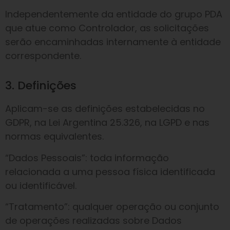
Independentemente da entidade do grupo PDA
que atue como Controlador, as solicitações
serão encaminhadas internamente à entidade
correspondente.
3. Definições
Aplicam-se as definições estabelecidas no
GDPR, na Lei Argentina 25.326, na LGPD e nas
normas equivalentes.
“Dados Pessoais”: toda informação
relacionada a uma pessoa física identificada
ou identificável.
“Tratamento”: qualquer operação ou conjunto
de operações realizadas sobre Dados