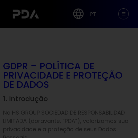
PT
GDPR – POLÍTICA DE
PRIVACIDADE E PROTEÇÃO
DE DADOS
1. Introdução
Na HS GROUP SOCIEDAD DE RESPONSABILIDAD
LIMITADA (doravante, “PDA”), valorizamos sua
privacidade e a proteção de seus Dados
Pessoais.