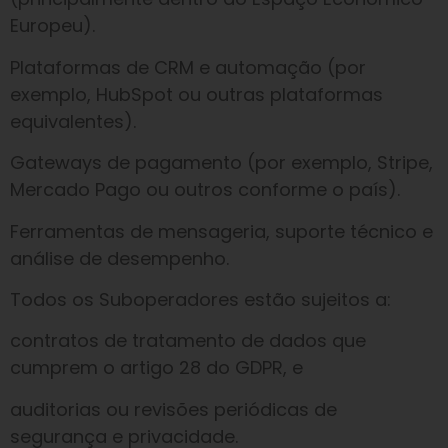
Europeu).
Plataformas de CRM e automação (por
exemplo, HubSpot ou outras plataformas
equivalentes).
Gateways de pagamento (por exemplo, Stripe,
Mercado Pago ou outros conforme o país).
Ferramentas de mensageria, suporte técnico e
análise de desempenho.
Todos os Suboperadores estão sujeitos a:
contratos de tratamento de dados que
cumprem o artigo 28 do GDPR, e
auditorias ou revisões periódicas de
segurança e privacidade.