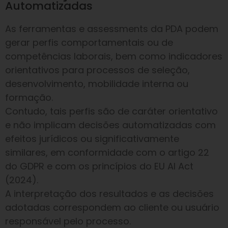
Automatizadas
As ferramentas e assessments da PDA podem
gerar perfis comportamentais ou de
competências laborais, bem como indicadores
orientativos para processos de seleção,
desenvolvimento, mobilidade interna ou
formação.
Contudo, tais perfis são de caráter orientativo
e não implicam decisões automatizadas com
efeitos jurídicos ou significativamente
similares, em conformidade com o artigo 22
do GDPR e com os princípios do EU AI Act
(2024).
A interpretação dos resultados e as decisões
adotadas correspondem ao cliente ou usuário
responsável pelo processo.