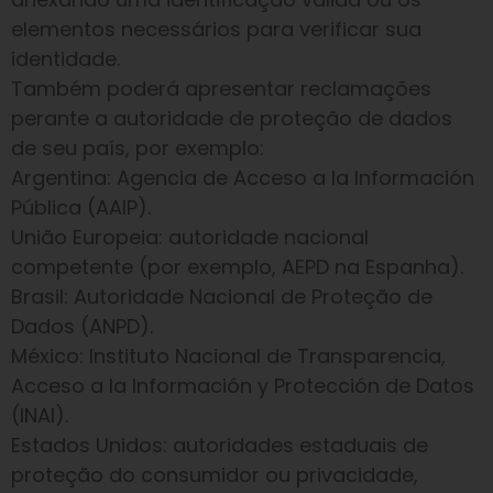
elementos necessários para verificar sua
identidade.
Também poderá apresentar reclamações
perante a autoridade de proteção de dados
de seu país, por exemplo:
Argentina: Agencia de Acceso a la Información
Pública (AAIP).
União Europeia: autoridade nacional
competente (por exemplo, AEPD na Espanha).
Brasil: Autoridade Nacional de Proteção de
Dados (ANPD).
México: Instituto Nacional de Transparencia,
Acceso a la Información y Protección de Datos
(INAI).
Estados Unidos: autoridades estaduais de
proteção do consumidor ou privacidade,