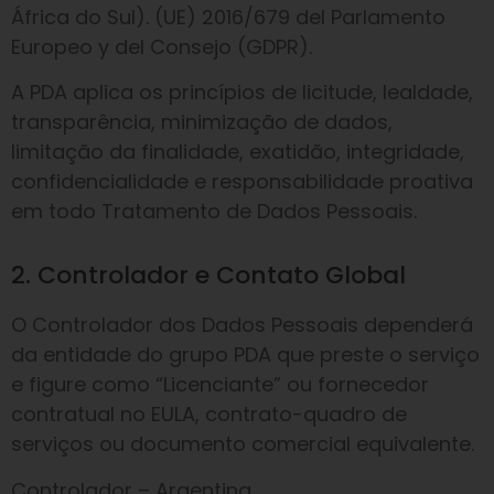
África do Sul). (UE) 2016/679 del Parlamento
Europeo y del Consejo (GDPR).
A PDA aplica os princípios de licitude, lealdade,
transparência, minimização de dados,
limitação da finalidade, exatidão, integridade,
confidencialidade e responsabilidade proativa
em todo Tratamento de Dados Pessoais.
2. Controlador e Contato Global
O Controlador dos Dados Pessoais dependerá
da entidade do grupo PDA que preste o serviço
e figure como “Licenciante” ou fornecedor
contratual no EULA, contrato-quadro de
serviços ou documento comercial equivalente.
Controlador – Argentina