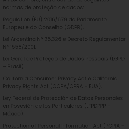
normas de proteção de dados:
Regulation (EU) 2016/679 do Parlamento
Europeu e do Conselho (GDPR).
Lei Argentina N° 25.326 e Decreto Regulamentar
N° 1558/2001.
Lei Geral de Proteção de Dados Pessoais (LGPD
– Brasil).
California Consumer Privacy Act e California
Privacy Rights Act (CCPA/CPRA – EUA).
Ley Federal de Protección de Datos Personales
en Posesión de los Particulares (LFPDPPP –
México).
Protection of Personal Information Act (POPIA –