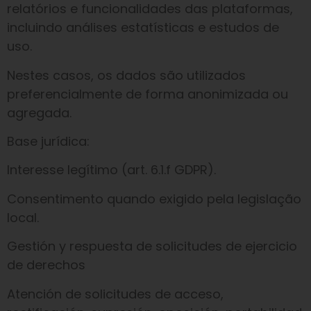
relatórios e funcionalidades das plataformas,
incluindo análises estatísticas e estudos de
uso.
Nestes casos, os dados são utilizados
preferencialmente de forma anonimizada ou
agregada.
Base jurídica:
Interesse legítimo (art. 6.1.f GDPR).
Consentimento quando exigido pela legislação
local.
Gestión y respuesta de solicitudes de ejercicio
de derechos
Atención de solicitudes de acceso,