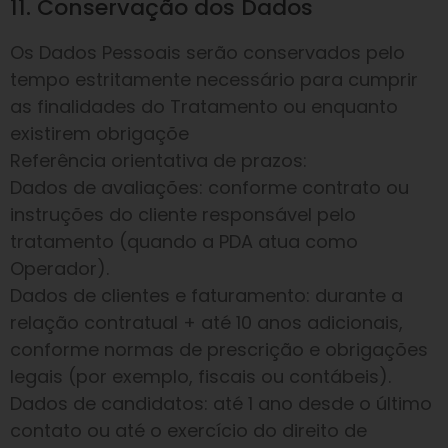
11. Conservação dos Dados
Os Dados Pessoais serão conservados pelo
tempo estritamente necessário para cumprir
as finalidades do Tratamento ou enquanto
existirem obrigaçõe
Referência orientativa de prazos:
Dados de avaliações: conforme contrato ou
instruções do cliente responsável pelo
tratamento (quando a PDA atua como
Operador).
Dados de clientes e faturamento: durante a
relação contratual + até 10 anos adicionais,
conforme normas de prescrição e obrigações
legais (por exemplo, fiscais ou contábeis).
Dados de candidatos: até 1 ano desde o último
contato ou até o exercício do direito de