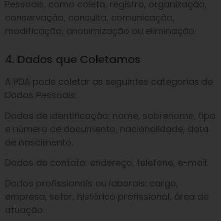
Pessoais, como coleta, registro, organização,
conservação, consulta, comunicação,
modificação, anonimização ou eliminação.
4. Dados que Coletamos
A PDA pode coletar as seguintes categorias de
Dados Pessoais:
Dados de identificação: nome, sobrenome, tipo
e número de documento, nacionalidade, data
de nascimento.
Dados de contato: endereço, telefone, e-mail.
Dados profissionais ou laborais: cargo,
empresa, setor, histórico profissional, área de
atuação.