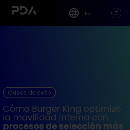
ES
Casos de éxito
Cómo Burger King optimizó
la movilidad interna con
procesos de selección más