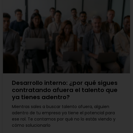
Desarrollo interno: ¿por qué sigues
contratando afuera el talento que
ya tienes adentro?
Mientras sales a buscar talento afuera, alguien
adentro de tu empresa ya tiene el potencial para
ese rol. Te contamos por qué no lo estás viendo y
cómo solucionarlo