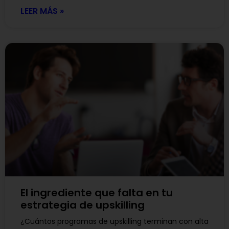
LEER MÁS »
El ingrediente que falta en tu
estrategia de upskilling
¿Cuántos programas de upskilling terminan con alta