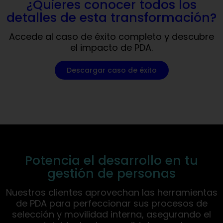
¿Quieres conocer todos los
detalles de esta transformación?
Accede al caso de éxito completo y descubre
el impacto de PDA.
Descargar caso de éxito
Potencia el desarrollo en tu
gestión de personas
Nuestros clientes aprovechan las herramientas
de PDA para perfeccionar sus procesos de
selección y movilidad interna, asegurando el