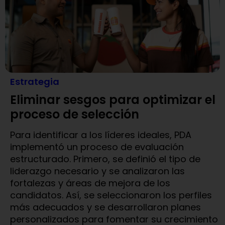
Estrategia
Eliminar sesgos para optimizar el
proceso de selección
Para identificar a los líderes ideales, PDA
implementó un proceso de evaluación
estructurado. Primero, se definió el tipo de
liderazgo necesario y se analizaron las
fortalezas y áreas de mejora de los
candidatos. Así, se seleccionaron los perfiles
más adecuados y se desarrollaron planes
personalizados para fomentar su crecimiento