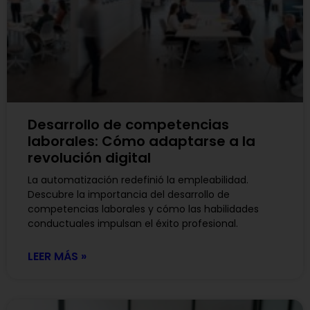
Desarrollo de competencias
laborales: Cómo adaptarse a la
revolución digital
La automatización redefinió la empleabilidad.
Descubre la importancia del desarrollo de
competencias laborales y cómo las habilidades
conductuales impulsan el éxito profesional.
LEER MÁS »