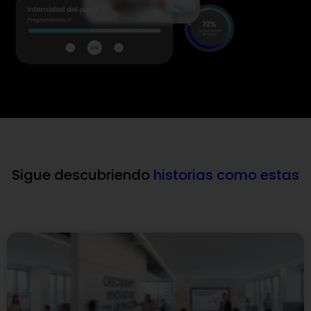
Sigue descubriendo
historias como estas