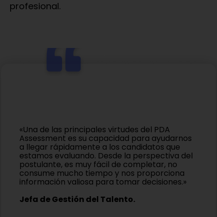
profesional.
«Una de las principales virtudes del PDA
Assessment es su capacidad para ayudarnos
a llegar rápidamente a los candidatos que
estamos evaluando. Desde la perspectiva del
postulante, es muy fácil de completar, no
consume mucho tiempo y nos proporciona
información valiosa para tomar decisiones.»
Jefa de Gestión del Talento.