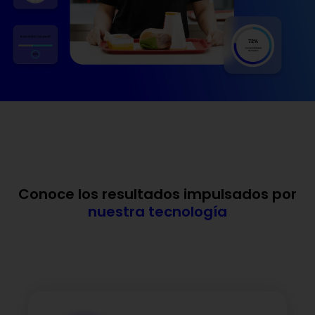
Conoce los resultados impulsados por
nuestra tecnología