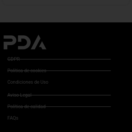
GDPR
Política de cookies
Condiciones de Uso
Aviso Legal
Política de calidad
FAQs