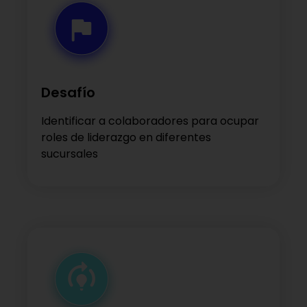
Desafío
Identificar a colaboradores para ocupar
roles de liderazgo en diferentes
sucursales