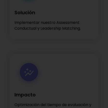
Solución
Implementar nuestro Assessment
Conductual y Leadership Matching.
Impacto
Optimización del tiempo de evaluación y