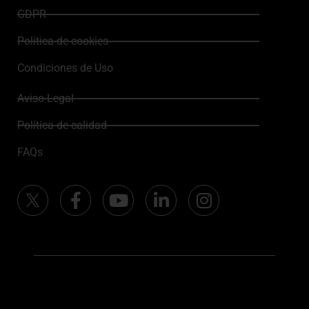
GDPR
Política de cookies
Condiciones de Uso
Aviso Legal
Política de calidad
FAQs