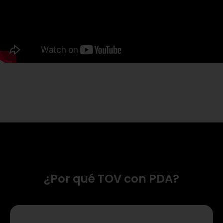
¿Por qué TOV con PDA?