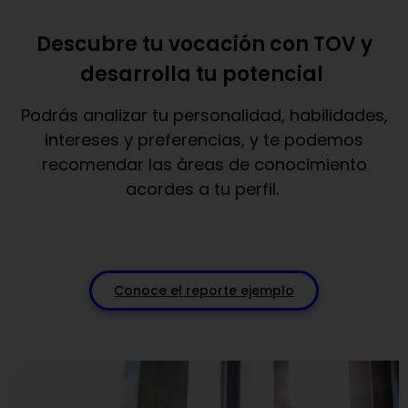
Descubre tu vocación con TOV y
desarrolla tu potencial
Podrás analizar tu personalidad, habilidades,
intereses y preferencias, y te podemos
recomendar las áreas de conocimiento
acordes a tu perfil.
Conoce el reporte ejemplo