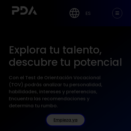
ES
Explora tu talento,
descubre tu potencial
Con el T
est de Orientación Vocacional
(TOV)
podrás analizar tu personalidad,
habilidades, intereses y preferencias,
Encuentra las recomendaciones
y
determina tu rumbo.
Empieza ya