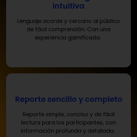
intuitiva
L
enguaje acorde y cercano al público
de
fácil comprensión
. Con una
experiencia
gamificada
.
Reporte sencillo y completo
Reporte simple
,
conciso
y de fácil
lectura para los
participantes, con
información profunda y detallada
.