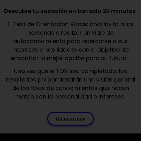
Descubre tu vocación en tan solo 20 minutos
El Test de Orientación Vocacional invita a las
personas a realizar un viaje de
autoconocimiento para acercarse a sus
intereses y habilidades con el objetivo de
encontrar la mejor opción para su futuro.
Una vez que el TOV sea completado, los
resultados proporcionarán una visión general
de los tipos de conocimientos que hacen
match con la personalidad e intereses
Conoce más