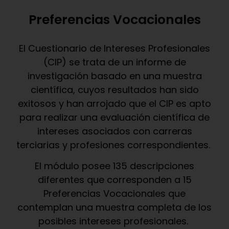
Preferencias Vocacionales
El Cuestionario de Intereses Profesionales
(CIP) se trata de un informe de
investigación basado en una muestra
científica, cuyos resultados han sido
exitosos y han arrojado que el CIP es apto
para realizar una evaluación científica de
intereses asociados con carreras
terciarias y profesiones correspondientes.
El módulo posee 135 descripciones
diferentes que corresponden a 15
Preferencias Vocacionales que
contemplan una muestra completa de los
posibles intereses profesionales.