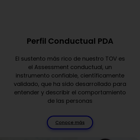
Perfil Conductual PDA
El sustento más rico de nuestro TOV es
el
Assessment
conductual
, u
n
instrumento confiable, científicamente
validado, que ha sido desarrollado para
entender y describir el comportamiento
de las personas
Conoce más