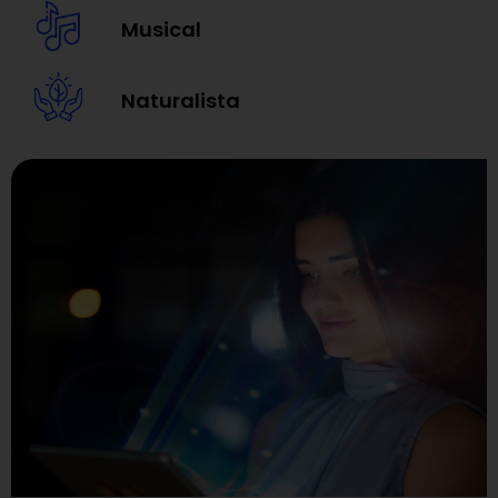
Musical
Naturalista