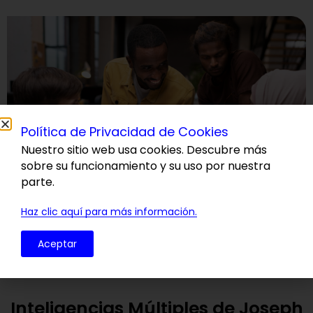
Política de Privacidad de Cookies
Nuestro sitio web usa cookies. Descubre más
sobre su funcionamiento y su uso por nuestra
parte.
Haz clic aquí para más información.
Aceptar
Inteligencias Múltiples de Joseph