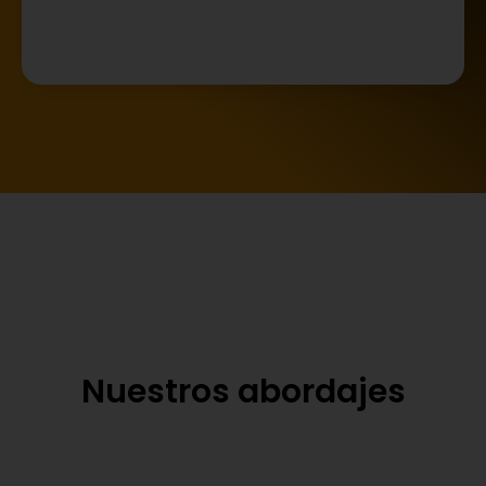
Nuestros abordajes