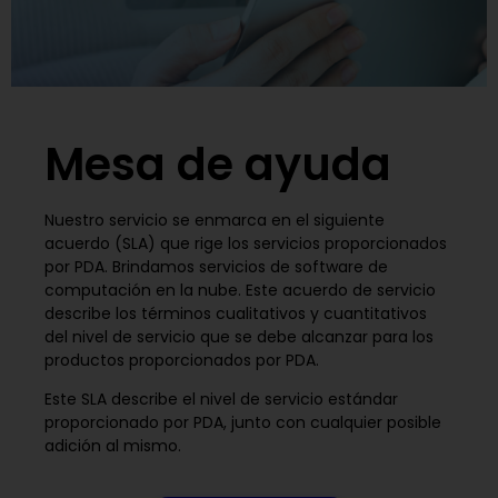
Mesa de ayuda
Nuestro servicio se enmarca en el siguiente
acuerdo (SLA) que rige los servicios proporcionados
por PDA. Brindamos servicios de software de
computación en la nube. Este acuerdo de servicio
describe los términos cualitativos y cuantitativos
del nivel de servicio que se debe alcanzar para los
productos proporcionados por PDA.
Este SLA describe el nivel de servicio estándar
proporcionado por PDA, junto con cualquier posible
adición al mismo.