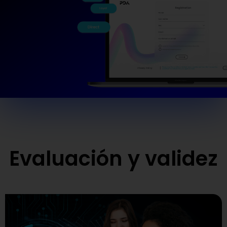
Evaluación y validez