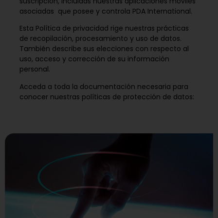
suscripción, incluidas nuestras aplicaciones móviles
asociadas que posee y controla PDA International.
Esta Política de privacidad rige nuestras prácticas
de recopilación, procesamiento y uso de datos.
También describe sus elecciones con respecto al
uso, acceso y corrección de su información
personal.
Acceda a toda la documentación necesaria para
conocer nuestras políticas de protección de datos: