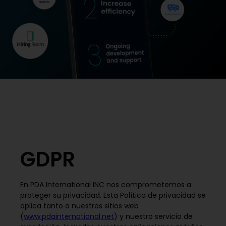
GDPR
En PDA International INC nos comprometemos a
proteger su privacidad. Esta Política de privacidad se
aplica tanto a nuestros sitios web
(
www.pdainternational.net
) y nuestro servicio de