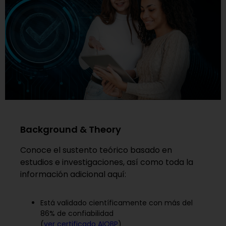
Background & Theory
Conoce el sustento teórico basado en
estudios e investigaciones, así como toda la
información adicional aquí:
Está validado científicamente con más del
86% de confiabilidad
(
ver certificado AIOBP
)