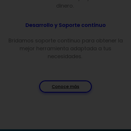
dinero.
Desarrollo y Soporte continuo
Bridamos soporte continuo para obtener la
mejor herramienta adaptada a tus
necesidades.
Conoce más