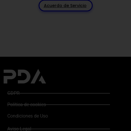
Acuerdo de Servicio
GDPR
Política de cookies
Condiciones de Uso
Aviso Legal