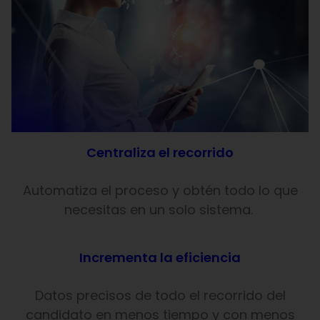
Centraliza el recorrido
Automatiza el proceso y obtén todo lo que
necesitas en un solo sistema.
Incrementa la eficiencia
Datos precisos de todo el recorrido del
candidato en menos tiempo y con menos