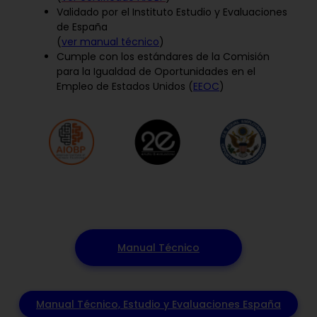
Validado por el Instituto Estudio y Evaluaciones
de España
(
ver manual técnico
)
Cumple con los estándares de la Comisión
para la Igualdad de Oportunidades en el
Empleo de Estados Unidos (
EEOC
)
Manual Técnico
Manual Técnico, Estudio y Evaluaciones España