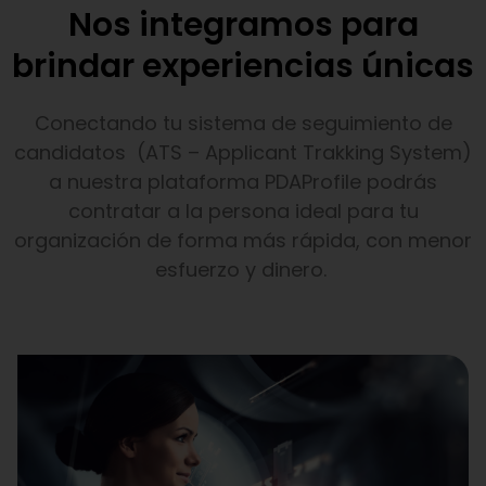
Nos integramos para
brindar experiencias únicas
Conectando tu sistema de seguimiento de
candidatos
(ATS –
Applicant
Trakking
System
)
a nuestra plataforma
PDAProfile
podrás
contratar a la persona ideal para tu
organización de forma más rápida, con menor
esfuerzo y dinero.