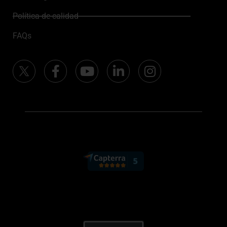
Política de calidad
FAQs