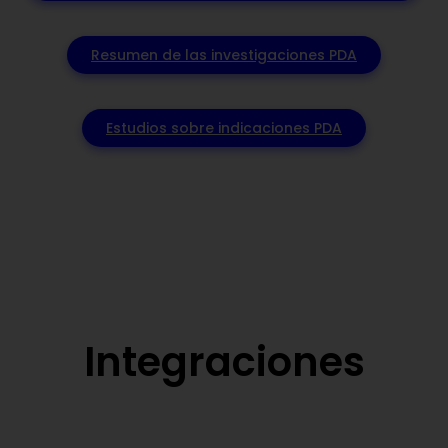
Resumen de las investigaciones PDA
Estudios sobre indicaciones PDA
Integraciones