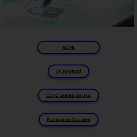
GDPR
Aviso Legal
Condiciones de Uso
Política de Cookies