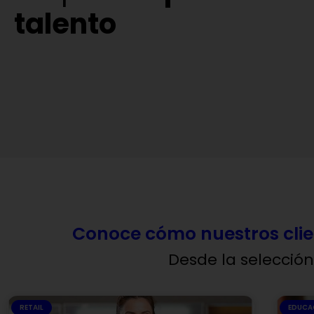
talento
Conoce cómo nuestros clie
Desde la selección
RETAIL
EDUCA