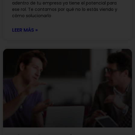
adentro de tu empresa ya tiene el potencial para
ese rol. Te contamos por qué no lo estás viendo y
cómo solucionarlo
LEER MÁS »