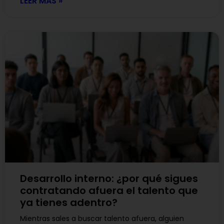
LEER MÁS »
Desarrollo interno: ¿por qué sigues
contratando afuera el talento que
ya tienes adentro?
Mientras sales a buscar talento afuera, alguien