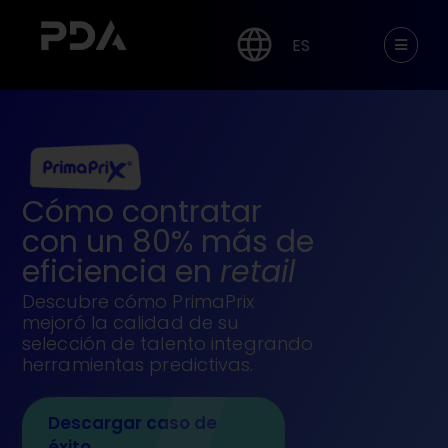
ES
Cómo contratar
con un 80% más de
eficiencia en
retail
Descubre cómo PrimaPrix
mejoró la calidad de su
selección de talento integrando
herramientas predictivas.
Descargar caso de
éxito