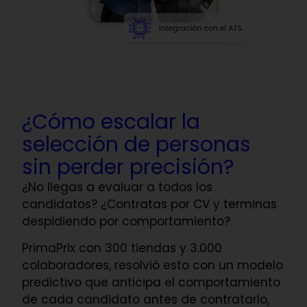
¿Cómo escalar la
selección de personas
sin perder precisión?
¿No llegas a evaluar a todos los
candidatos? ¿Contratas por CV y terminas
despidiendo por comportamiento?
PrimaPrix con 300 tiendas y 3.000
colaboradores, resolvió esto con un modelo
predictivo que anticipa el comportamiento
de cada candidato antes de contratarlo,