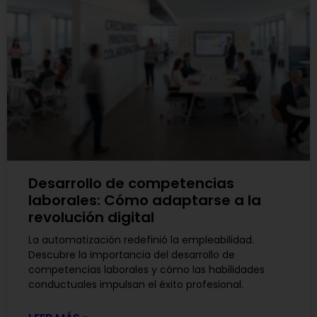
Desarrollo de competencias
laborales: Cómo adaptarse a la
revolución digital
La automatización redefinió la empleabilidad.
Descubre la importancia del desarrollo de
competencias laborales y cómo las habilidades
conductuales impulsan el éxito profesional.