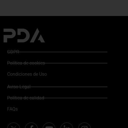
GDPR
Política de cookies
Condiciones de Uso
Aviso Legal
Política de calidad
FAQs