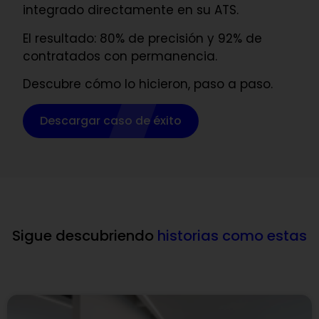
integrado directamente en su ATS.
El resultado: 80% de precisión y 92% de
contratados con permanencia.
Descubre cómo lo hicieron, paso a paso.
Descargar caso de éxito
Sigue descubriendo
historias como estas