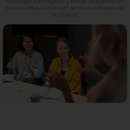
Estrategias para registrar y evaluar respuestas con
criterios objetivos, evitando decisiones basadas solo
en intuición.