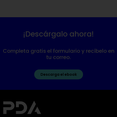
¡Descárgalo ahora!
Completa gratis el formulario y recíbelo en
tu correo.
Descarga el ebook