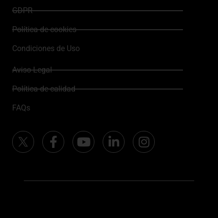
GDPR
Política de cookies
Condiciones de Uso
Aviso Legal
Política de calidad
FAQs