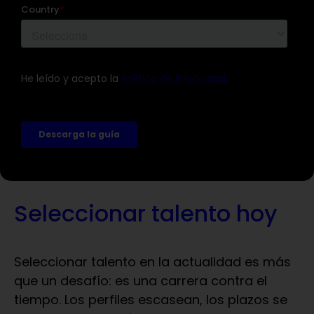
Seleccionar talento hoy
Seleccionar talento en la actualidad es más
que un desafío: es una carrera contra el
tiempo. Los perfiles escasean, los plazos se