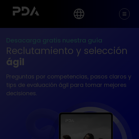
Desacarga gratis nuestra guía
Reclutamiento y selección
ágil
Preguntas por competencias, pasos claros y
tips de evaluación ágil para tomar mejores
decisiones.